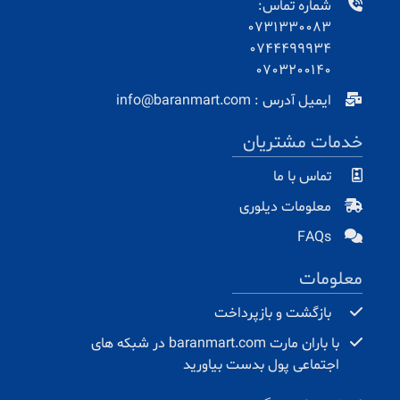
شماره تماس:
0731330083
0744499934
0703200140
ایمیل آدرس : info@baranmart.com
خدمات مشتریان
تماس با ما
معلومات دیلوری
FAQs
معلومات
بازگشت و بازپرداخت
با باران مارت baranmart.com در شبکه های
اجتماعی پول بدست بیاورید