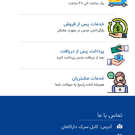
یک ساعت الی 48 ساعت
خدمات پس از فروش
بازگرداندن جنس در صورت مشکل
پرداخت پس از دریافت
بعد از دریافت جنس پرداخت کنید
خدمات مشتریان
همیشه آماده پاسخ به سوالات شما
تماس با ما
آدرس: کابل سرک دارالامان