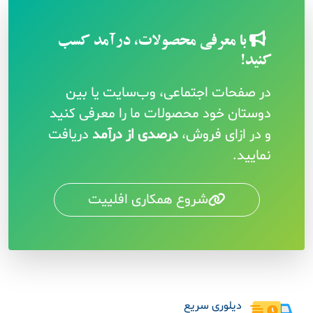
با معرفی محصولات، درآمد کسب
کنید!
در صفحات اجتماعی، وب‌سایت یا بین
دوستان خود محصولات ما را معرفی کنید
و در ازای فروش،
درصدی از درآمد
دریافت
نمایید.
شروع همکاری افلییت
دیلوری سریع