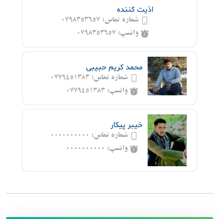
اذیت کننده
شماره تماس:
0798353657
واتسپ:
0798353657
محمد کریم حبیبی
شماره تماس:
۰۷۷۹۴۵۱۳۸۳
واتسپ:
۰۷۷۹۴۵۱۳۸۳
خیبر پیکار
شماره تماس:
0000000000
واتسپ:
0000000000