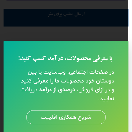
ارسال مطلب برای نشر
با معرفی محصولات، درآمد کسب کنید!
در صفحات اجتماعی، وب‌سایت یا بین
دوستان خود محصولات ما را معرفی کنید
و در ازای فروش،
درصدی از درآمد
دریافت
نمایید.
شروع همکاری افلییت