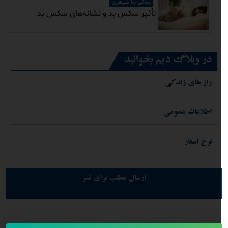
زندگی زنا شوهری
تأثیر سکس بد و نشانه‌های سکس بد
در وبلاگ دیم بخوانید
راز های زندکی
اطلاعات عمومی
نرخ اسعار
ارسال مطلب برای نشر