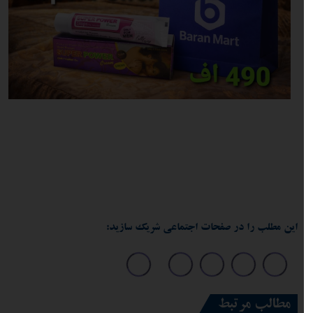
این مطلب را در صفحات اجتماعی شریک سازید:
مطالب مرتبط