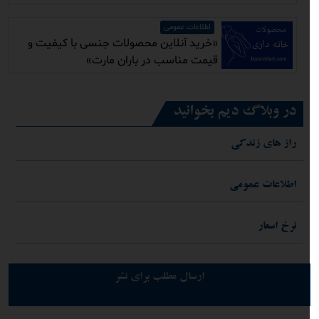
اطلاعات عمومی
«خرید آنلاین محصولات جنسی با کیفیت و
قیمت مناسب در باران مارت»
در وبلاگ دیم بخوانید
راز های زندکی
اطلاعات عمومی
نرخ اسعار
ارسال مطلب برای نشر