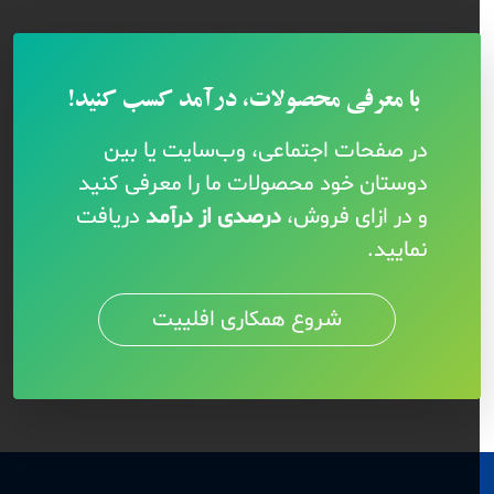
با معرفی محصولات، درآمد کسب کنید!
در صفحات اجتماعی، وب‌سایت یا بین
دوستان خود محصولات ما را معرفی کنید
و در ازای فروش،
درصدی از درآمد
دریافت
نمایید.
شروع همکاری افلییت