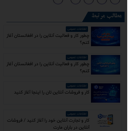
مطالب مرتبط
اطلاعات عمومی
چطور کار و فعالیت آنلاین را در افغانستان آغاز
کنم؟
اطلاعات عمومی
چطور کار و فعالیت آنلاین را در افغانستان آغاز
کنم؟
اطلاعات عمومی
کار و فروشات آنلاين تان را اینجا آغاز کنید
اطلاعات عمومی
کار و تجارت آنلاين خود را آغاز کنید / فروشات
آنلاين در باران مارت