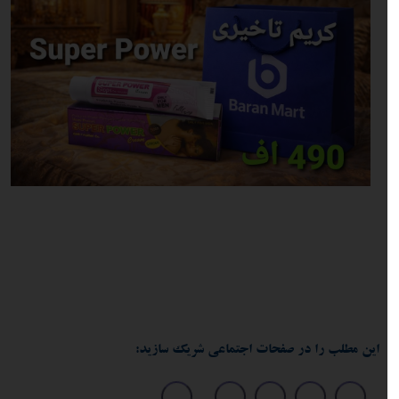
این مطلب را در صفحات اجتماعی شریک سازید: