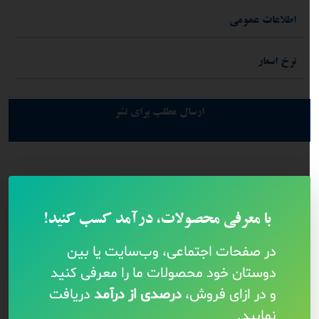
اطلاعات عمومی
نرخ اسعار
ارسال مطلب برای نشر
با معرفی محصولات، درآمد کسب کنید!
در صفحات اجتماعی، وب‌سایت یا بین
دوستان خود محصولات ما را معرفی کنید
و در ازای فروش،
درصدی از درآمد
دریافت
نمایید.