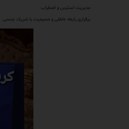
مدیریت استرس و اضطراب
برقراری رابطه عاطفی و صمیمیت با شریک جنسی