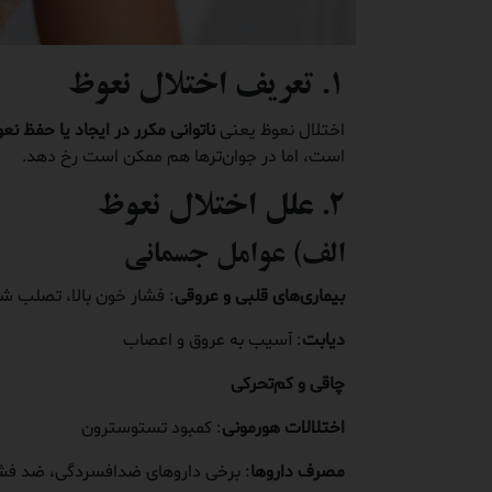
۱. تعریف اختلال نعوظ
اختلال نعوظ یعنی
ناتوانی مکرر در ایجاد یا حفظ 
است، اما در جوان‌ترها هم ممکن است رخ دهد.
۲. علل اختلال نعوظ
الف) عوامل جسمانی
بیماری‌های قلبی و عروقی
: فشار خون بالا، تصلب شر
دیابت
: آسیب به عروق و اعصاب
چاقی و کم‌تحرکی
اختلالات هورمونی
: کمبود تستوسترون
مصرف داروها
: برخی داروهای ضدافسردگی، ضد فشا