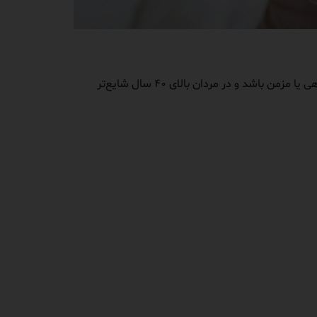
. این مشکل می‌تواند گاهگاهی یا مزمن باشد و در مردان بالای ۴۰ سال شایع‌تر