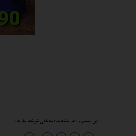
این مطلب را در صفحات اجتماعی شریک سازید: