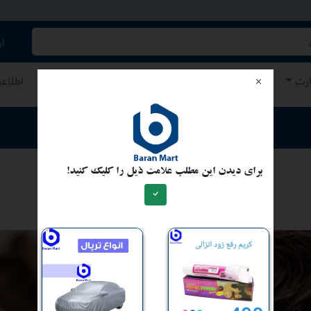
کنید/ همه چیز در باران مارت
ا
ارت
اطلاعات عمومی
اقتصاد و تجارت
نرخ اسعار
اطلاع
ارسال مطلب برای نشر
برای دیدن این مطلب علامت ذیل را کلیک کنید!