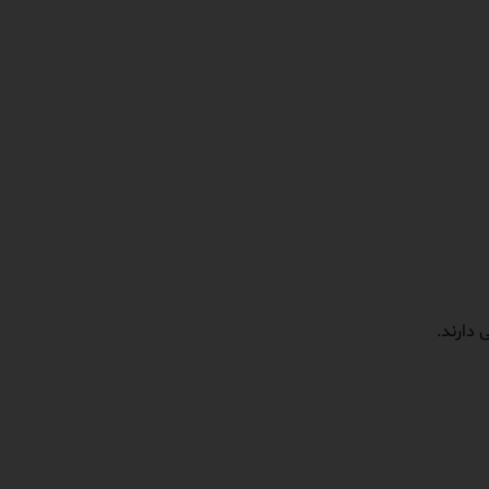
 دارند.