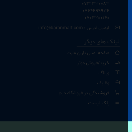
0731330083
0744499934
0703200140
ایمیل آدرس : info@baranmart.com
لینک های دیگر
صفحه اصلی باران مارت
خرید/فروش موتر
وبلاگ
وظایف
فروشندگی در فروشگاه دیم
بلک لیست