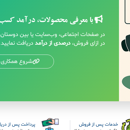
با معرفی محصولات، درآمد کسب 
در صفحات اجتماعی، وب‌سایت یا بین دوستان خ
در ازای فروش،
درصدی از درآمد
دریافت نمایید.
شروع همکاری 
خدمات پس از فروش
پرداخت پس از دری