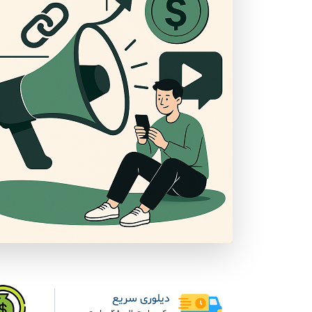
دیلوری سریع