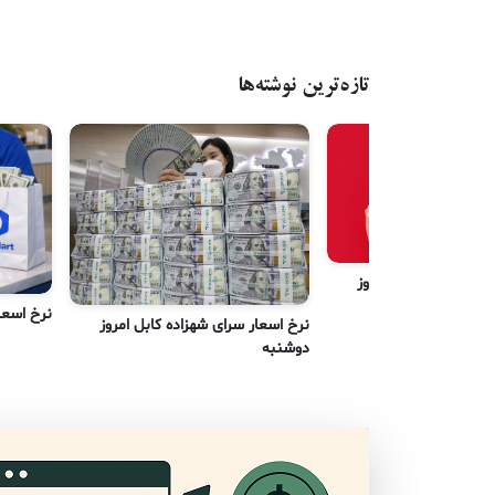
تازه‌ترین نوشته‌ها
رای شهزاده کابل امروز
نرخ اسعا
نرخ اسعار سرای شهزاده کابل امروز
دوشنبه