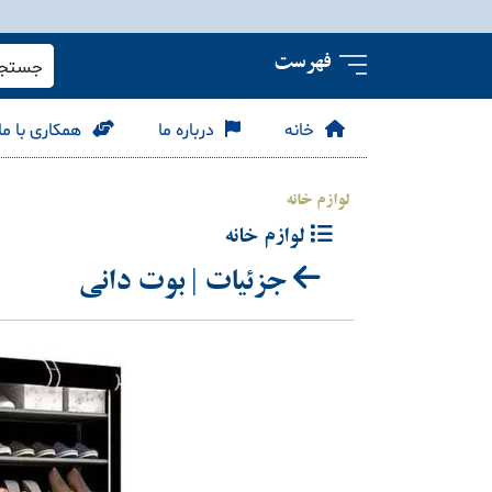
فهرست
جستجو 
خانه
درباره ما
همکاری با ما
لوازم خانه
لوازم خانه
جزئیات | بوت دانی