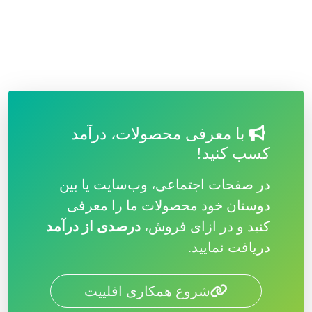
با معرفی محصولات، درآمد
کسب کنید!
در صفحات اجتماعی، وب‌سایت یا بین
دوستان خود محصولات ما را معرفی
کنید و در ازای فروش،
درصدی از درآمد
دریافت نمایید.
شروع همکاری افلییت