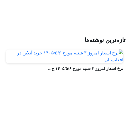
تازه‌ترین نوشته‌ها
نرخ اسعار امروز ۳ شنبه مورخ ۱۴۰۵/۵/۶ خ...
ن