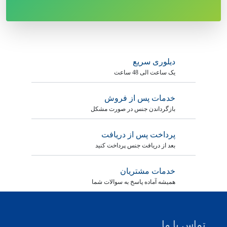
دیلوری سریع
یک ساعت الی 48 ساعت
خدمات پس از فروش
بازگرداندن جنس در صورت مشکل
پرداخت پس از دریافت
بعد از دریافت جنس پرداخت کنید
خدمات مشتریان
همیشه آماده پاسخ به سوالات شما
تماس با ما