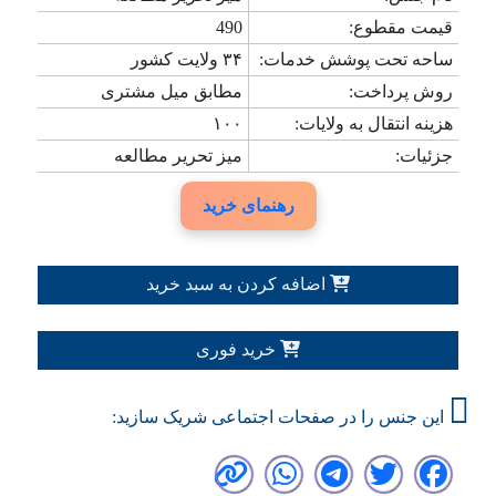
قیمت مقطوع:
490
ساحه تحت پوشش خدمات:
۳۴ ولایت کشور
روش پرداخت:
مطابق میل مشتری
هزینه انتقال به ولایات:
۱۰۰
جزئیات:
میز تحریر مطالعه
رهنمای خرید
اضافه کردن به سبد خرید
خرید فوری
این جنس را در صفحات اجتماعی شریک سازید: