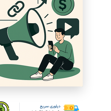
دیلوری سریع