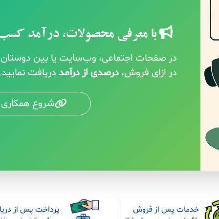
با معرفی محصولات، درآمد کسب 
در صفحات اجتماعی، وب‌سایت یا بین دوستان خ
در ازای فروش،
درصدی از درآمد
دریافت نمایید.
شروع همکاری 
خدمات پس از فروش
پرداخت پس از دری