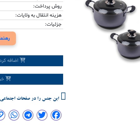
روش پرداخت:
هزینه انتقال به ولایات:
جزئیات:
Previous
رهنما
اضافه کرد
خری
این جنس را در صفحات اجتماعی 