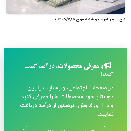
نر
نرخ اسعار امروز دو شنبه مورخ ۱۴۰۵/۵/۵ /...
با معرفی محصولات، درآمد کسب
کنید!
در صفحات اجتماعی، وب‌سایت یا بین
دوستان خود محصولات ما را معرفی کنید
و در ازای فروش،
درصدی از درآمد
دریافت
نمایید.