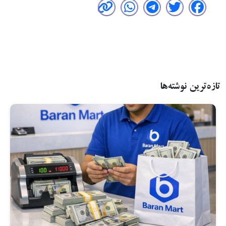
تازه‌ترین نوشته‌ها