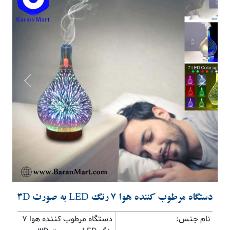
Previous
Next
دستگاه مرطوب کننده هوا 7 رنگ LED به صورت 3D
نام جنس:
دستگاه مرطوب کننده هوا 7