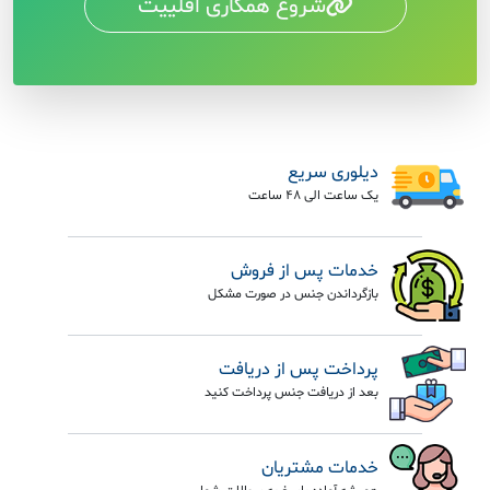
شروع همکاری افلییت
دیلوری سریع
یک ساعت الی 48 ساعت
خدمات پس از فروش
بازگرداندن جنس در صورت مشکل
پرداخت پس از دریافت
بعد از دریافت جنس پرداخت کنید
خدمات مشتریان