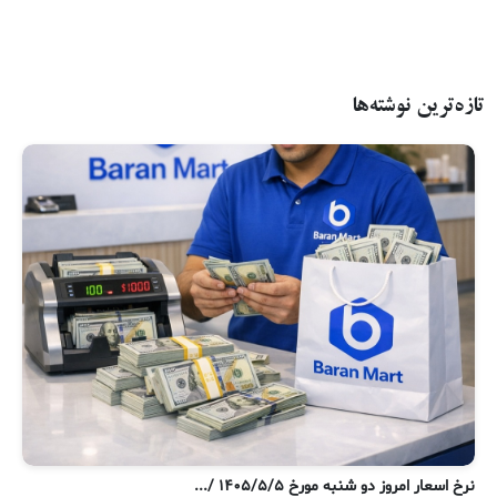
تازه‌ترین نوشته‌ها
نر
نرخ اسعار امروز دو شنبه مورخ ۱۴۰۵/۵/۵ /...