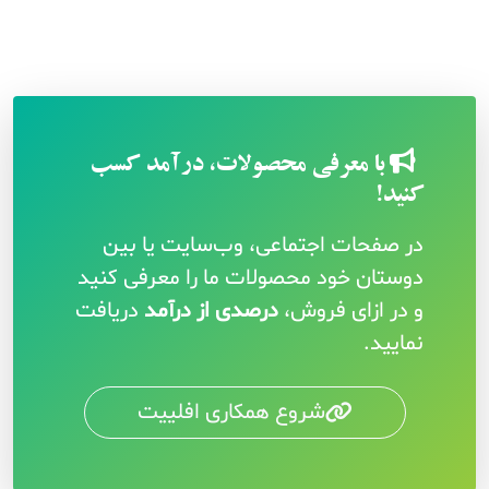
با معرفی محصولات، درآمد کسب
کنید!
در صفحات اجتماعی، وب‌سایت یا بین
دوستان خود محصولات ما را معرفی کنید
و در ازای فروش،
درصدی از درآمد
دریافت
نمایید.
شروع همکاری افلییت