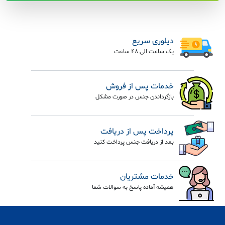
دیلوری سریع
یک ساعت الی 48 ساعت
خدمات پس از فروش
بازگرداندن جنس در صورت مشکل
پرداخت پس از دریافت
بعد از دریافت جنس پرداخت کنید
خدمات مشتریان
همیشه آماده پاسخ به سوالات شما