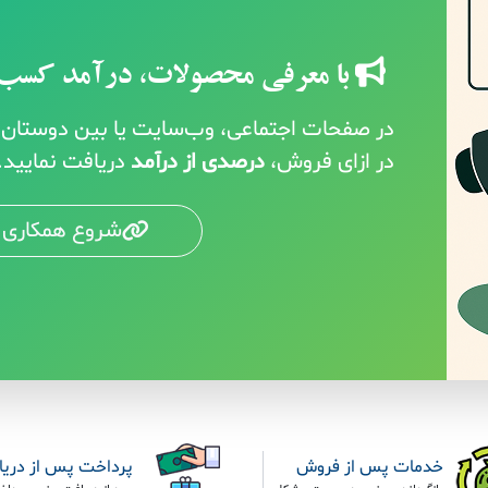
با معرفی محصولات، درآمد کسب 
در صفحات اجتماعی، وب‌سایت یا بین دوستان خ
در ازای فروش،
درصدی از درآمد
دریافت نمایید.
شروع همکاری 
خدمات پس از فروش
پرداخت پس از دری