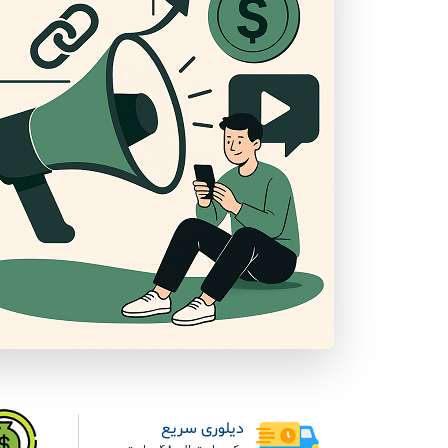
دیلوری سریع