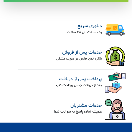
دیلوری سریع
یک ساعت الی 48 ساعت
خدمات پس از فروش
بازگرداندن جنس در صورت مشکل
پرداخت پس از دریافت
بعد از دریافت جنس پرداخت کنید
خدمات مشتریان
همیشه آماده پاسخ به سوالات شما