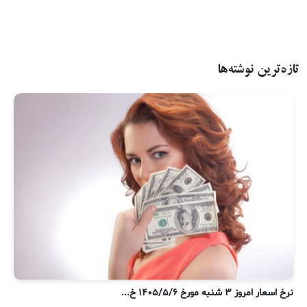
تازه‌ترین نوشته‌ها
نرخ اسعار امروز ۳ شنبه مورخ ۱۴۰۵/۵/۶ خ...