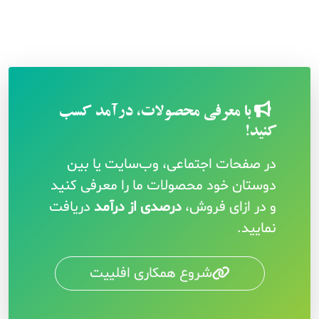
ن
با معرفی محصولات، درآمد کسب
کنید!
در صفحات اجتماعی، وب‌سایت یا بین
دوستان خود محصولات ما را معرفی کنید
و در ازای فروش،
درصدی از درآمد
دریافت
نمایید.
شروع همکاری افلییت