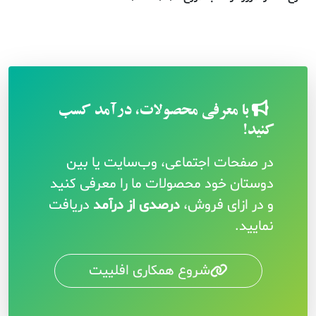
با معرفی محصولات، درآمد کسب
کنید!
در صفحات اجتماعی، وب‌سایت یا بین
دوستان خود محصولات ما را معرفی کنید
و در ازای فروش،
درصدی از درآمد
دریافت
نمایید.
شروع همکاری افلییت