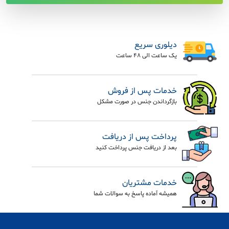
دیلوری سریع
یک ساعت الی 48 ساعت
خدمات پس از فروش
بازگرداندن جنس در صورت مشکل
پرداخت پس از دریافت
بعد از دریافت جنس پرداخت کنید
خدمات مشتریان
همیشه آماده پاسخ به سوالات شما