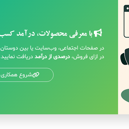
با معرفی محصولات، درآمد کسب 
در صفحات اجتماعی، وب‌سایت یا بین دوستان خ
در ازای فروش،
درصدی از درآمد
دریافت نمایید.
شروع همکاری 