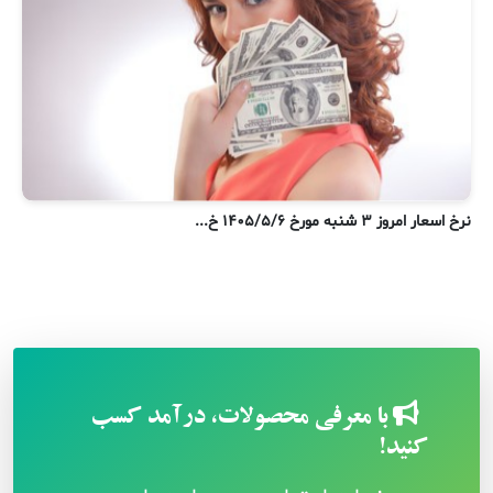
نرخ اسعار امروز ۳ شنبه مورخ ۱۴۰۵/۵/۶ خ...
ن
با معرفی محصولات، درآمد کسب
کنید!