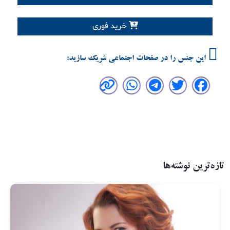
خرید فوری
این جنس را در صفحات اجتماعی شریک سازید:
تازه‌ترین نوشته‌ها