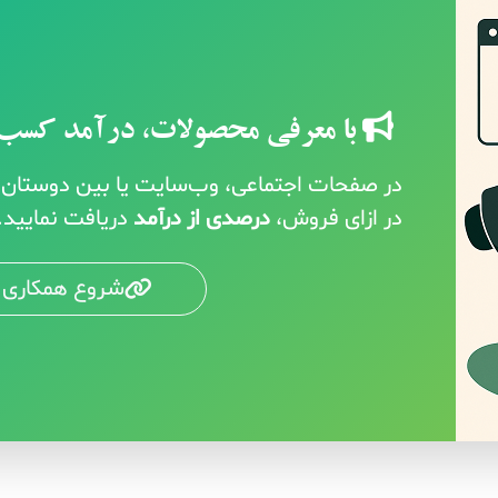
با معرفی محصولات، درآمد کسب 
در صفحات اجتماعی، وب‌سایت یا بین دوستان خ
در ازای فروش،
درصدی از درآمد
دریافت نمایید.
شروع همکاری 