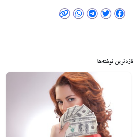
تازه‌ترین نوشته‌ها