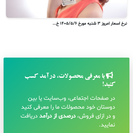
نرخ اسعار امروز ۳ شنبه مورخ ۱۴۰۵/۵/۶ خ...
ن
با معرفی محصولات، درآمد کسب
کنید!
در صفحات اجتماعی، وب‌سایت یا بین
دوستان خود محصولات ما را معرفی کنید
و در ازای فروش،
درصدی از درآمد
دریافت
نمایید.