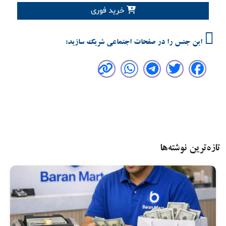
خرید فوری
این جنس را در صفحات اجتماعی شریک سازید:
تازه‌ترین نوشته‌ها