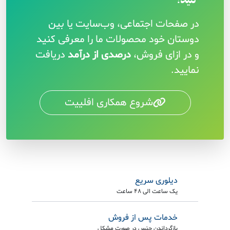
کنید!
در صفحات اجتماعی، وب‌سایت یا بین
دوستان خود محصولات ما را معرفی کنید
و در ازای فروش،
درصدی از درآمد
دریافت
نمایید.
شروع همکاری افلییت
دیلوری سریع
یک ساعت الی 48 ساعت
خدمات پس از فروش
بازگرداندن جنس در صورت مشکل