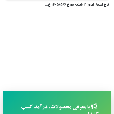
نرخ اسعار امروز ۳ شنبه مورخ ۱۴۰۵/۵/۶ خ...
ن
با معرفی محصولات، درآمد کسب