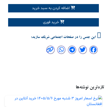
اضافه کردن به سبد خرید
خرید فوری
این جنس را در صفحات اجتماعی شریک سازید:
تازه‌ترین نوشته‌ها