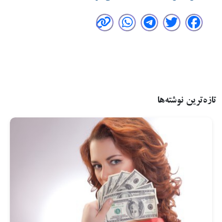
تازه‌ترین نوشته‌ها