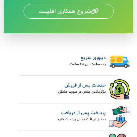
شروع همکاری افلییت
دیلوری سریع
یک ساعت الی 48 ساعت
خدمات پس از فروش
بازگرداندن جنس در صورت مشکل
پرداخت پس از دریافت
بعد از دریافت جنس پرداخت کنید