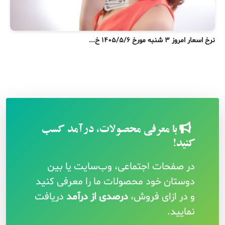
نرخ اسعار امروز ۳ شنبه مورخ ۱۴۰۵/۵/۶ خ...
ن
با معرفی محصولات، درآمد کسب
کنید!
در صفحات اجتماعی، وب‌سایت یا بین
دوستان خود محصولات ما را معرفی کنید
و در ازای فروش،
درصدی از درآمد
دریافت
نمایید.