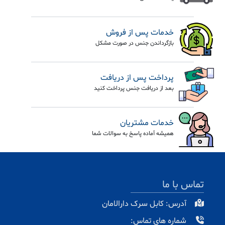
خدمات پس از فروش
بازگرداندن جنس در صورت مشکل
پرداخت پس از دریافت
بعد از دریافت جنس پرداخت کنید
خدمات مشتریان
همیشه آماده پاسخ به سوالات شما
تماس با ما
آدرس: کابل سرک دارالامان
شماره های تماس: