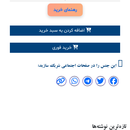
رهنمای خرید
اضافه کردن به سبد خرید
خرید فوری
این جنس را در صفحات اجتماعی شریک سازید:
تازه‌ترین نوشته‌ها