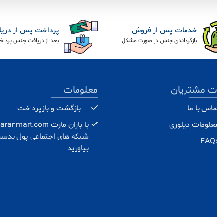
خدمات پس از فروش
پرداخت پس از دری
بازگرداندن جنس در صورت مشکل
بعد از دریافت جنس پرداخ
ت مشتریان
معلومات
ماس با ما
بازگشت و بازپرداخت
علومات دیلوری
شبکه های اجتماعی پول بدس
FAQ
بیاورید