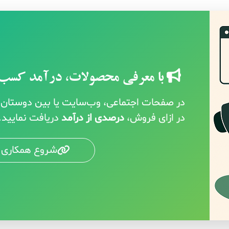
با معرفی محصولات، درآمد کسب 
در صفحات اجتماعی، وب‌سایت یا بین دوستان خ
در ازای فروش،
درصدی از درآمد
دریافت نمایید.
شروع همکاری 