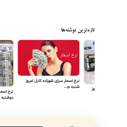
تازه‌ترین نوشته‌ها
نرخ اسعار سرای شهزاده کابل امروز
شنبه م...
رای شهزاده کابل امروز
نرخ اسعا
دوشنبه