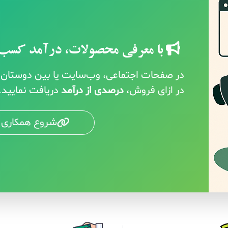
با معرفی محصولات، درآمد کسب 
در صفحات اجتماعی، وب‌سایت یا بین دوستان خ
در ازای فروش،
درصدی از درآمد
دریافت نمایید.
شروع همکاری 