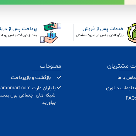
خدمات پس از فروش
پرداخت پس از دری
بازگرداندن جنس در صورت مشکل
بعد از دریافت جنس پرداخ
ت مشتریان
معلومات
ماس با ما
بازگشت و بازپرداخت
علومات دیلوری
شبکه های اجتماعی پول بدس
FAQ
بیاورید