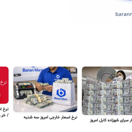
/ خر..
نرخ اسعار خارجی امروز سه شنبه
ر سرای شهزاده کابل امروز