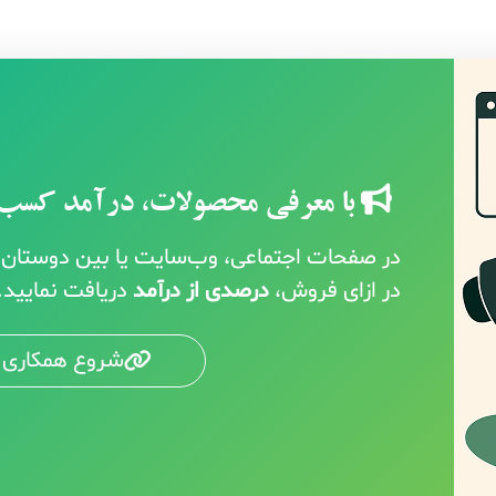
با معرفی محصولات، درآمد کسب 
در صفحات اجتماعی، وب‌سایت یا بین دوستان خ
در ازای فروش،
درصدی از درآمد
دریافت نمایید.
شروع همکاری 