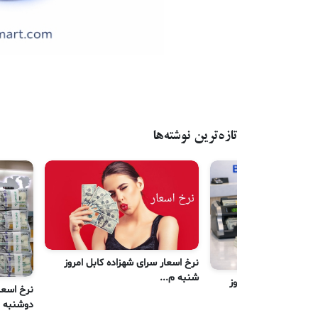
تازه‌ترین نوشته‌ها
نرخ اسعار سرای شهزاده کابل امروز
شنبه م...
رای شهزاده کابل امروز
نرخ اسعا
دوشنبه