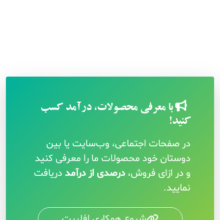
با معرفی محصولات، درآمد کسب
کنید!
در صفحات اجتماعی، وب‌سایت یا بین
دوستان خود محصولات ما را معرفی کنید
و در ازای فروش،
درصدی از درآمد
دریافت
نمایید.
شروع همکاری افلییت