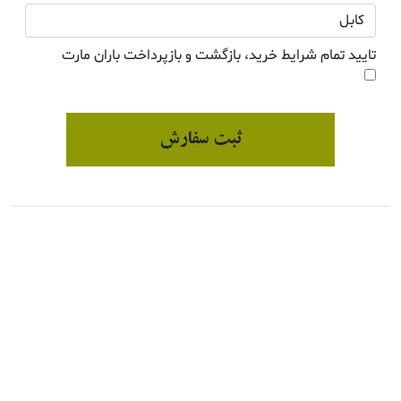
تایید تمام شرایط خرید، بازگشت و بازپرداخت باران مارت
ثبت سفارش