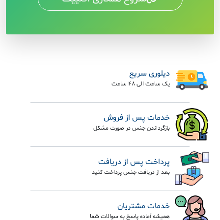
دیلوری سریع
یک ساعت الی 48 ساعت
خدمات پس از فروش
بازگرداندن جنس در صورت مشکل
پرداخت پس از دریافت
بعد از دریافت جنس پرداخت کنید
خدمات مشتریان
همیشه آماده پاسخ به سوالات شما