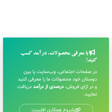
با معرفی محصولات، درآمد کسب
کنید!
در صفحات اجتماعی، وب‌سایت یا بین
دوستان خود محصولات ما را معرفی کنید
و در ازای فروش،
درصدی از درآمد
دریافت
نمایید.
شروع همکاری افلییت