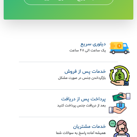
دیلوری سریع
یک ساعت الی 48 ساعت
خدمات پس از فروش
بازگرداندن جنس در صورت مشکل
پرداخت پس از دریافت
بعد از دریافت جنس پرداخت کنید
خدمات مشتریان
همیشه آماده پاسخ به سوالات شما