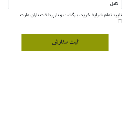
تایید تمام شرایط خرید، بازگشت و بازپرداخت باران مارت
ثبت سفارش