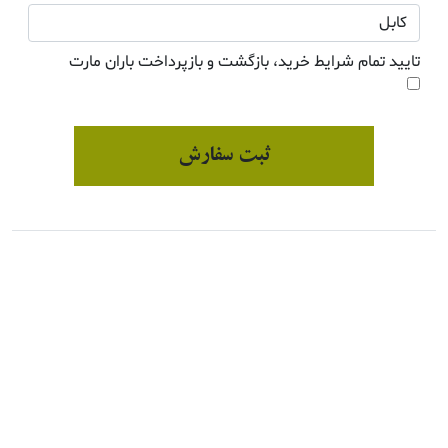
تایید تمام شرایط خرید، بازگشت و بازپرداخت باران مارت
ثبت سفارش