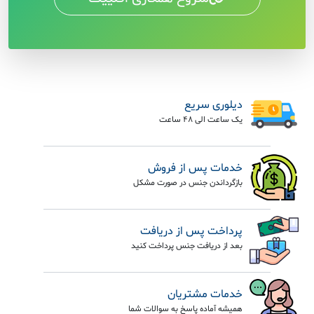
دیلوری سریع
یک ساعت الی 48 ساعت
خدمات پس از فروش
بازگرداندن جنس در صورت مشکل
پرداخت پس از دریافت
بعد از دریافت جنس پرداخت کنید
خدمات مشتریان
همیشه آماده پاسخ به سوالات شما