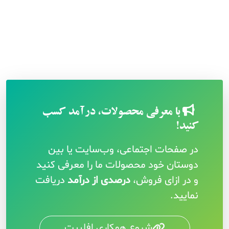
با معرفی محصولات، درآمد کسب
کنید!
در صفحات اجتماعی، وب‌سایت یا بین
دوستان خود محصولات ما را معرفی کنید
و در ازای فروش،
درصدی از درآمد
دریافت
نمایید.
شروع همکاری افلییت