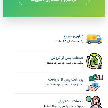
دیلوری سریع
یک ساعت الی 48 ساعت
خدمات پس از فروش
بازگرداندن جنس در صورت مشکل
پرداخت پس از دریافت
بعد از دریافت جنس پرداخت کنید
خدمات مشتریان
همیشه آماده پاسخ به سوالات شما