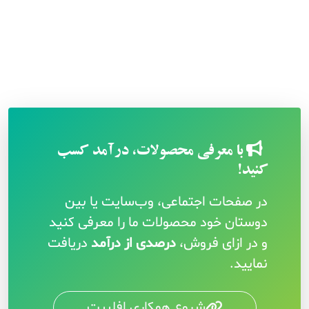
با معرفی محصولات، درآمد کسب
کنید!
در صفحات اجتماعی، وب‌سایت یا بین
دوستان خود محصولات ما را معرفی کنید
و در ازای فروش،
درصدی از درآمد
دریافت
نمایید.
شروع همکاری افلییت