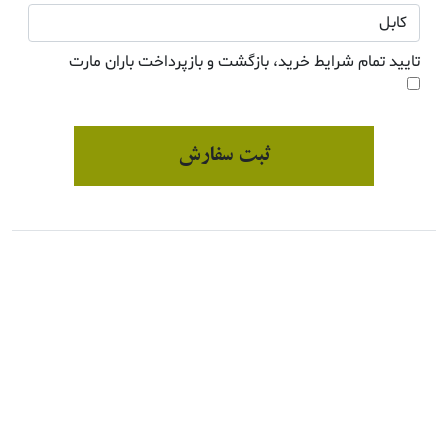
تایید تمام شرایط خرید، بازگشت و بازپرداخت باران مارت
ثبت سفارش