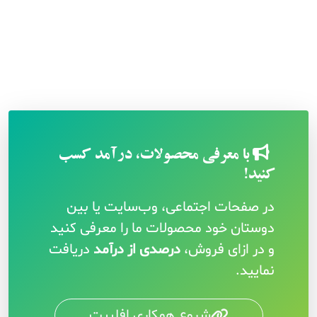
با معرفی محصولات، درآمد کسب
کنید!
در صفحات اجتماعی، وب‌سایت یا بین
دوستان خود محصولات ما را معرفی کنید
و در ازای فروش،
درصدی از درآمد
دریافت
نمایید.
شروع همکاری افلییت