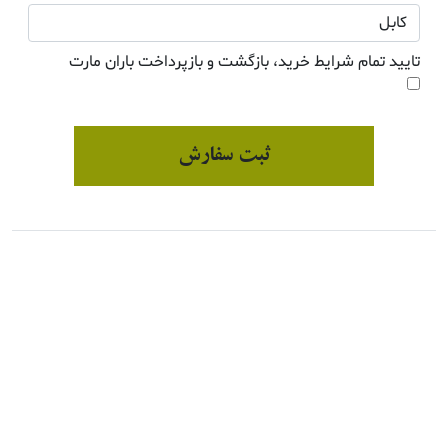
تایید تمام شرایط خرید، بازگشت و بازپرداخت باران مارت
ثبت سفارش