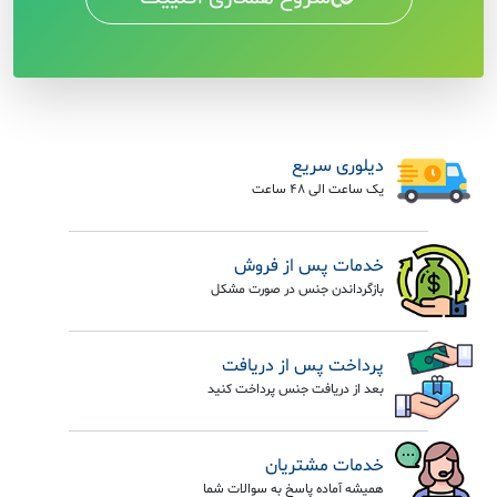
دیلوری سریع
یک ساعت الی 48 ساعت
خدمات پس از فروش
بازگرداندن جنس در صورت مشکل
پرداخت پس از دریافت
بعد از دریافت جنس پرداخت کنید
خدمات مشتریان
همیشه آماده پاسخ به سوالات شما