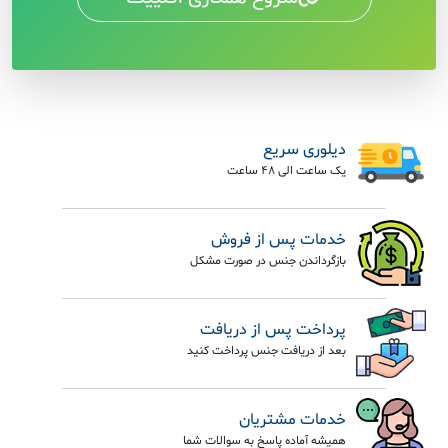
دیلوری سریع
یک ساعت الی 48 ساعت
خدمات پس از فروش
بازگرداندن جنس در صورت مشکل
پرداخت پس از دریافت
بعد از دریافت جنس پرداخت کنید
خدمات مشتریان
همیشه آماده پاسخ به سوالات شما