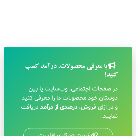
با معرفی محصولات، درآمد کسب
کنید!
در صفحات اجتماعی، وب‌سایت یا بین
دوستان خود محصولات ما را معرفی کنید
و در ازای فروش،
درصدی از درآمد
دریافت
نمایید.
شروع همکاری افلییت