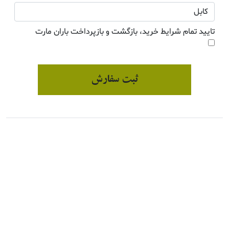
تایید تمام شرایط خرید، بازگشت و بازپرداخت باران مارت
ثبت سفارش