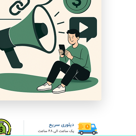
دیلوری سریع
یک ساعت الی 48 ساعت