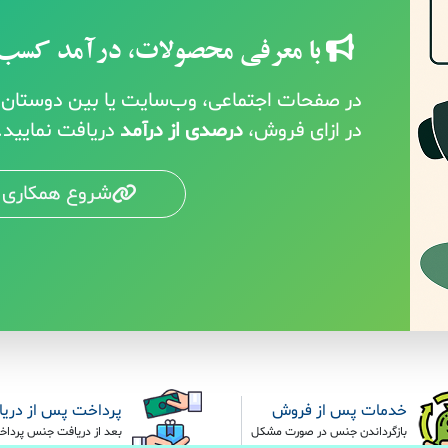
با معرفی محصولات، درآمد کسب 
در صفحات اجتماعی، وب‌سایت یا بین دوستان خ
در ازای فروش،
درصدی از درآمد
دریافت نمایید.
شروع همکاری 
خدمات پس از فروش
پرداخت پس از دری
بازگرداندن جنس در صورت مشکل
بعد از دریافت جنس پرداخ