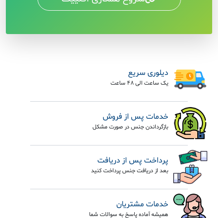
دیلوری سریع
یک ساعت الی 48 ساعت
خدمات پس از فروش
بازگرداندن جنس در صورت مشکل
پرداخت پس از دریافت
بعد از دریافت جنس پرداخت کنید
خدمات مشتریان
همیشه آماده پاسخ به سوالات شما