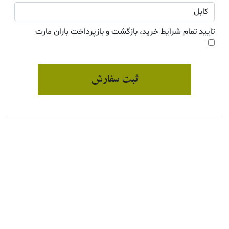
تایید تمام شرایط خرید، بازگشت و بازپرداخت باران مارت
ثبت سفارش