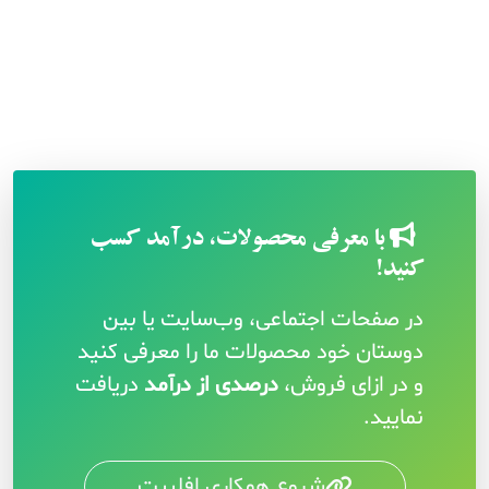
با معرفی محصولات، درآمد کسب
کنید!
در صفحات اجتماعی، وب‌سایت یا بین
دوستان خود محصولات ما را معرفی کنید
و در ازای فروش،
درصدی از درآمد
دریافت
نمایید.
شروع همکاری افلییت