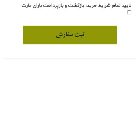
تایید تمام شرایط خرید، بازگشت و بازپرداخت باران مارت
ثبت سفارش