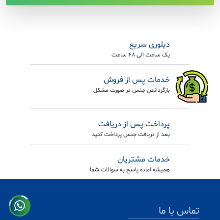
دیلوری سریع
یک ساعت الی 48 ساعت
خدمات پس از فروش
بازگرداندن جنس در صورت مشکل
پرداخت پس از دریافت
بعد از دریافت جنس پرداخت کنید
خدمات مشتریان
همیشه آماده پاسخ به سوالات شما
تماس با ما