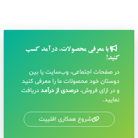
با معرفی محصولات، درآمد کسب
کنید!
در صفحات اجتماعی، وب‌سایت یا بین
دوستان خود محصولات ما را معرفی کنید
و در ازای فروش،
درصدی از درآمد
دریافت
نمایید.
شروع همکاری افلییت