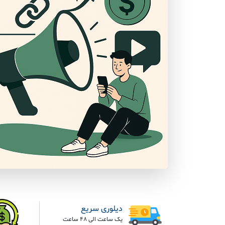
دیلوری سریع
یک ساعت الی 48 ساعت