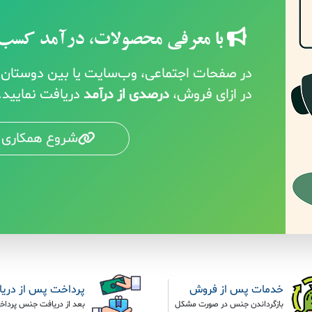
با معرفی محصولات، درآمد کسب 
در صفحات اجتماعی، وب‌سایت یا بین دوستان خ
در ازای فروش،
درصدی از درآمد
دریافت نمایید.
شروع همکاری 
خدمات پس از فروش
پرداخت پس از دری
بازگرداندن جنس در صورت مشکل
بعد از دریافت جنس پرداخ