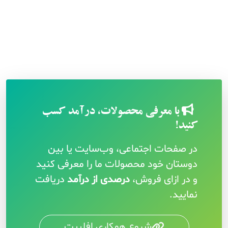
با معرفی محصولات، درآمد کسب
کنید!
در صفحات اجتماعی، وب‌سایت یا بین
دوستان خود محصولات ما را معرفی کنید
و در ازای فروش،
درصدی از درآمد
دریافت
نمایید.
شروع همکاری افلییت