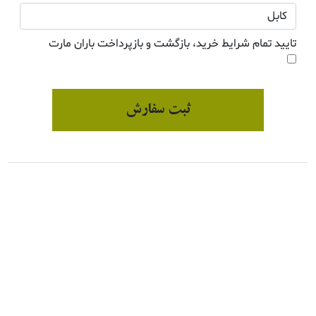
تایید تمام شرایط خرید، بازگشت و بازپرداخت باران مارت
ثبت سفارش