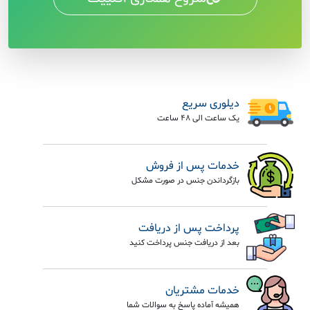
دیلوری سریع
یک ساعت الی 48 ساعت
خدمات پس از فروش
بازگرداندن جنس در صورت مشکل
پرداخت پس از دریافت
بعد از دریافت جنس پرداخت کنید
خدمات مشتریان
همیشه آماده پاسخ به سوالات شما