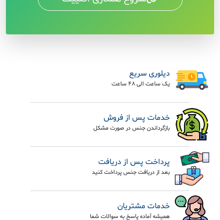
دیلوری سریع
یک ساعت الی 48 ساعت
خدمات پس از فروش
بازگرداندن جنس در صورت مشکل
پرداخت پس از دریافت
بعد از دریافت جنس پرداخت کنید
خدمات مشتریان
همیشه آماده پاسخ به سوالات شما