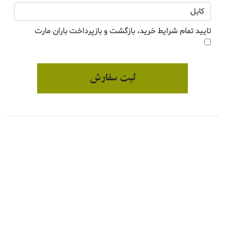
تایید تمام شرایط خرید، بازگشت و بازپرداخت باران مارت
ثبت سفارش