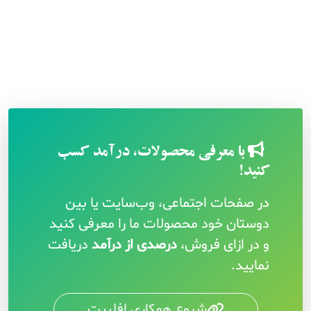
با معرفی محصولات، درآمد کسب
کنید!
در صفحات اجتماعی، وب‌سایت یا بین
دوستان خود محصولات ما را معرفی کنید
و در ازای فروش،
درصدی از درآمد
دریافت
نمایید.
شروع همکاری افلییت