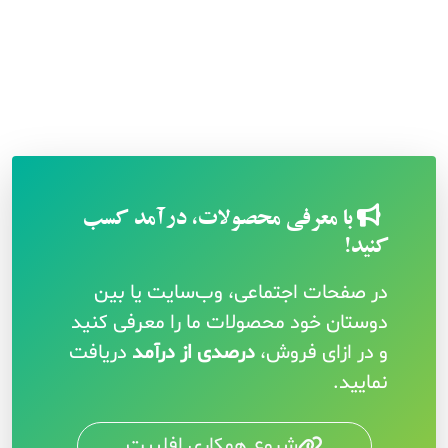
با معرفی محصولات، درآمد کسب
کنید!
در صفحات اجتماعی، وب‌سایت یا بین
دوستان خود محصولات ما را معرفی کنید
و در ازای فروش،
درصدی از درآمد
دریافت
نمایید.
شروع همکاری افلییت