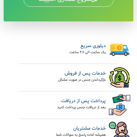
دیلوری سریع
یک ساعت الی 48 ساعت
خدمات پس از فروش
بازگرداندن جنس در صورت مشکل
پرداخت پس از دریافت
بعد از دریافت جنس پرداخت کنید
خدمات مشتریان
همیشه آماده پاسخ به سوالات شما