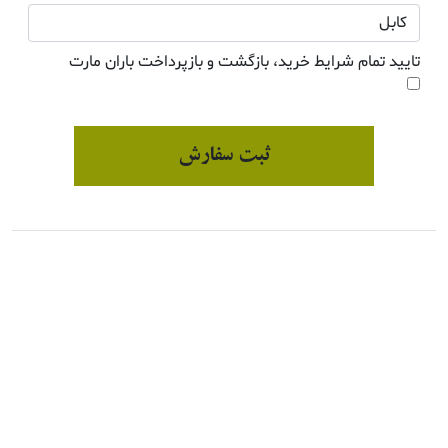
تایید تمام شرایط خرید، بازگشت و بازپرداخت باران مارت
ثبت سفارش