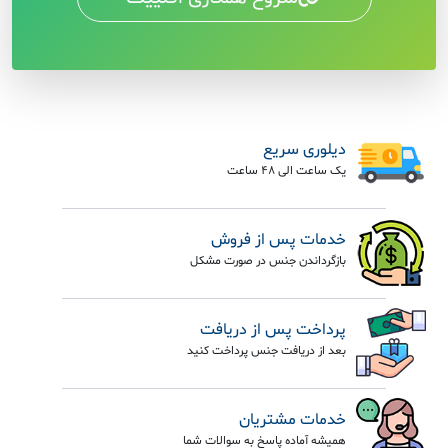
دیلوری سریع
یک ساعت الی 48 ساعت
خدمات پس از فروش
بازگرداندن جنس در صورت مشکل
پرداخت پس از دریافت
بعد از دریافت جنس پرداخت کنید
خدمات مشتریان
همیشه آماده پاسخ به سوالات شما