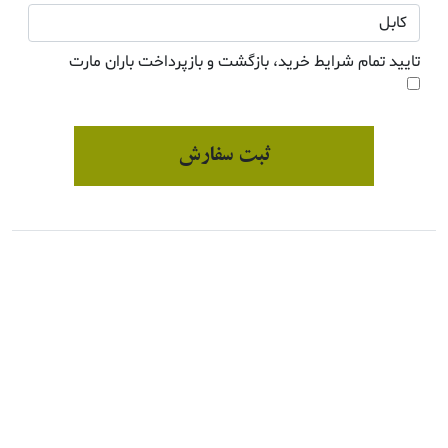
تایید تمام شرایط خرید، بازگشت و بازپرداخت باران مارت
ثبت سفارش