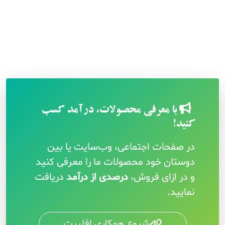
با معرفی محصولات، درآمد کسب
کنید!
در صفحات اجتماعی، وب‌سایت یا بین
دوستان خود محصولات ما را معرفی کنید
و در ازای فروش،
درصدی از درآمد
دریافت
نمایید.
شروع همکاری افلییت