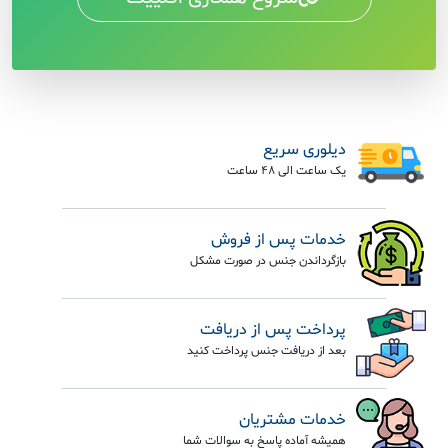
دیلوری سریع
یک ساعت الی 48 ساعت
خدمات پس از فروش
بازگرداندن جنس در صورت مشکل
پرداخت پس از دریافت
بعد از دریافت جنس پرداخت کنید
خدمات مشتریان
همیشه آماده پاسخ به سوالات شما