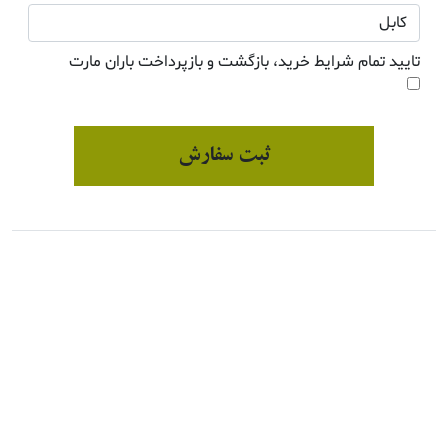
تایید تمام شرایط خرید، بازگشت و بازپرداخت باران مارت
ثبت سفارش