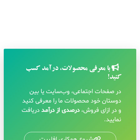
با معرفی محصولات، درآمد کسب
کنید!
در صفحات اجتماعی، وب‌سایت یا بین
دوستان خود محصولات ما را معرفی کنید
و در ازای فروش،
درصدی از درآمد
دریافت
نمایید.
شروع همکاری افلییت