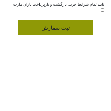
تایید تمام شرایط خرید، بازگشت و بازپرداخت باران مارت
ثبت سفارش