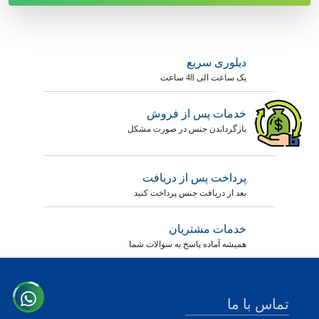
دیلوری سریع
یک ساعت الی 48 ساعت
خدمات پس از فروش
بازگرداندن جنس در صورت مشکل
پرداخت پس از دریافت
بعد از دریافت جنس پرداخت کنید
خدمات مشتریان
همیشه آماده پاسخ به سوالات شما
تماس با ما