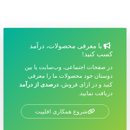
با معرفی محصولات، درآمد
کسب کنید!
در صفحات اجتماعی، وب‌سایت یا بین
دوستان خود محصولات ما را معرفی
کنید و در ازای فروش،
درصدی از درآمد
دریافت نمایید.
شروع همکاری افلییت