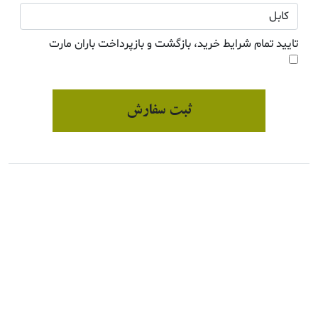
تایید تمام شرایط خرید، بازگشت و بازپرداخت باران مارت
ثبت سفارش