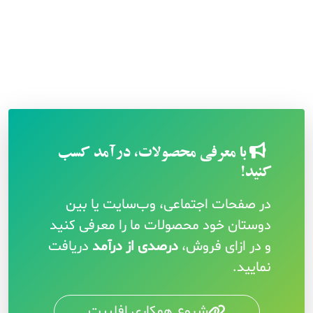
با معرفی محصولات، درآمد کسب
کنید!
در صفحات اجتماعی، وب‌سایت یا بین
دوستان خود محصولات ما را معرفی کنید
و در ازای فروش،
درصدی از درآمد
دریافت
نمایید.
شروع همکاری افلییت