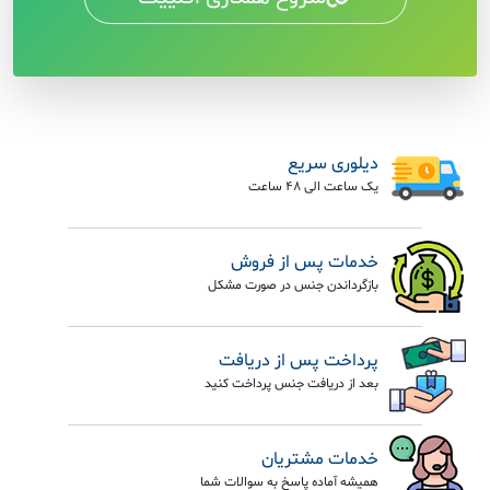
دیلوری سریع
یک ساعت الی 48 ساعت
خدمات پس از فروش
بازگرداندن جنس در صورت مشکل
پرداخت پس از دریافت
بعد از دریافت جنس پرداخت کنید
خدمات مشتریان
همیشه آماده پاسخ به سوالات شما