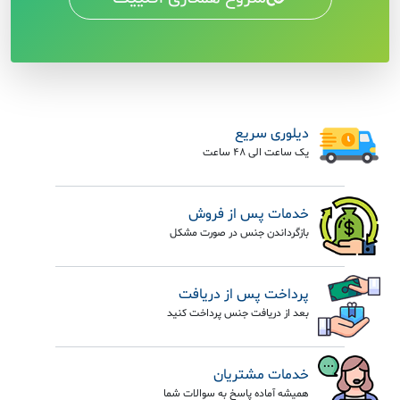
دیلوری سریع
یک ساعت الی 48 ساعت
خدمات پس از فروش
بازگرداندن جنس در صورت مشکل
پرداخت پس از دریافت
بعد از دریافت جنس پرداخت کنید
خدمات مشتریان
همیشه آماده پاسخ به سوالات شما