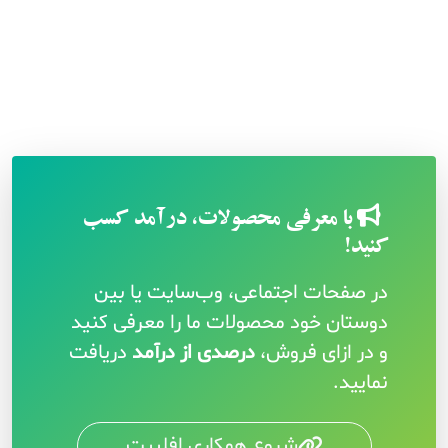
با معرفی محصولات، درآمد کسب
کنید!
در صفحات اجتماعی، وب‌سایت یا بین
دوستان خود محصولات ما را معرفی کنید
و در ازای فروش،
درصدی از درآمد
دریافت
نمایید.
شروع همکاری افلییت