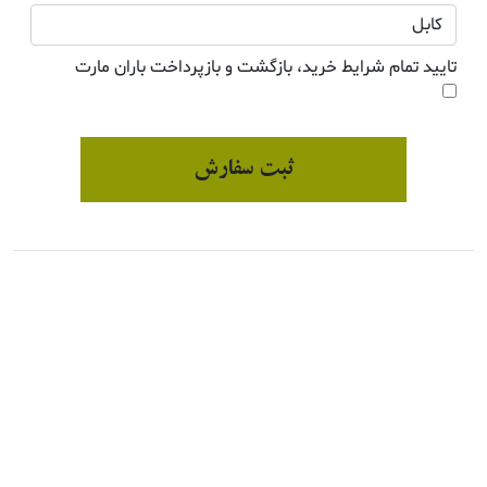
تایید تمام شرایط خرید، بازگشت و بازپرداخت باران مارت
ثبت سفارش