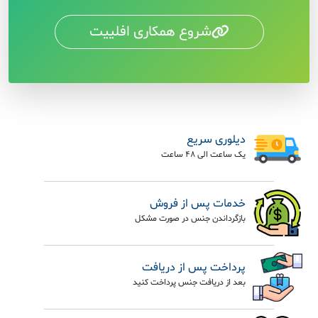
شروع همکاری افلییت
دیلوری سریع
یک ساعت الی 48 ساعت
خدمات پس از فروش
بازگرداندن جنس در صورت مشکل
پرداخت پس از دریافت
بعد از دریافت جنس پرداخت کنید