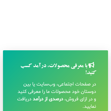
با معرفی محصولات، درآمد کسب
کنید!
در صفحات اجتماعی، وب‌سایت یا بین
دوستان خود محصولات ما را معرفی کنید
و در ازای فروش،
درصدی از درآمد
دریافت
نمایید.