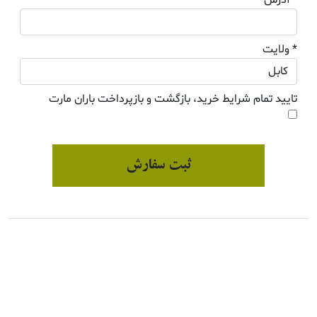
* ولایت
تایید تمام شرایط خرید، بازگشت و بازپرداخت باران مارت
ثبت سفارش