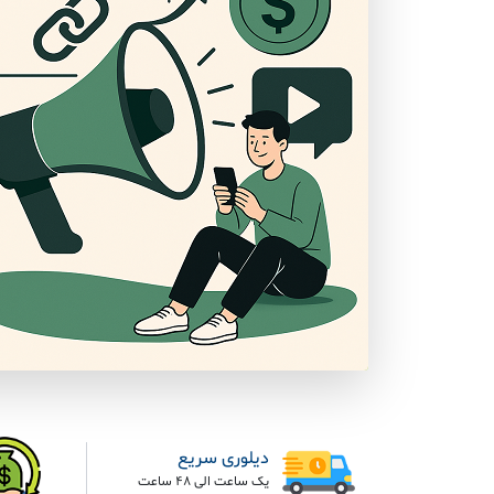
دیلوری سریع
یک ساعت الی 48 ساعت