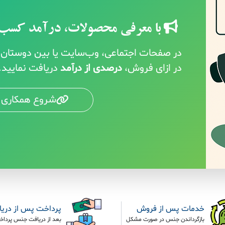
با معرفی محصولات، درآمد کسب 
در صفحات اجتماعی، وب‌سایت یا بین دوستان خ
در ازای فروش،
درصدی از درآمد
دریافت نمایید.
شروع همکاری 
خدمات پس از فروش
پرداخت پس از دری
بازگرداندن جنس در صورت مشکل
بعد از دریافت جنس پرداخ