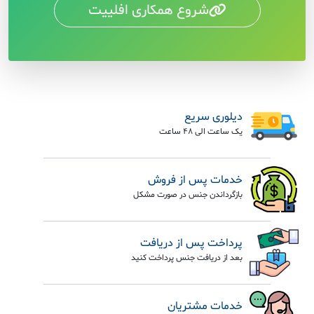
شروع همکاری افلییت
دیلوری سریع
یک ساعت الی 48 ساعت
خدمات پس از فروش
بازگرداندن جنس در صورت مشکل
پرداخت پس از دریافت
بعد از دریافت جنس پرداخت کنید
خدمات مشتریان