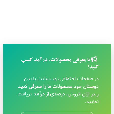
با معرفی محصولات، درآمد کسب
کنید!
در صفحات اجتماعی، وب‌سایت یا بین
دوستان خود محصولات ما را معرفی کنید
و در ازای فروش،
درصدی از درآمد
دریافت
نمایید.