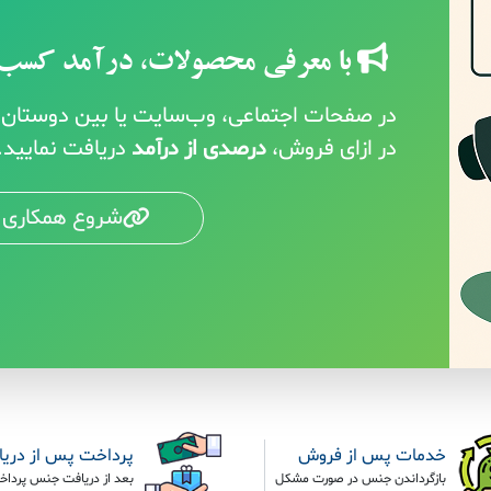
با معرفی محصولات، درآمد کسب 
در صفحات اجتماعی، وب‌سایت یا بین دوستان خ
در ازای فروش،
درصدی از درآمد
دریافت نمایید.
شروع همکاری 
خدمات پس از فروش
پرداخت پس از دری
بازگرداندن جنس در صورت مشکل
بعد از دریافت جنس پرداخ