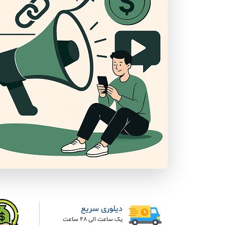
دیلوری سریع
یک ساعت الی 48 ساعت