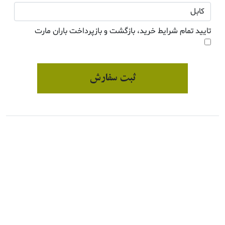
تایید تمام شرایط خرید، بازگشت و بازپرداخت باران مارت
ثبت سفارش