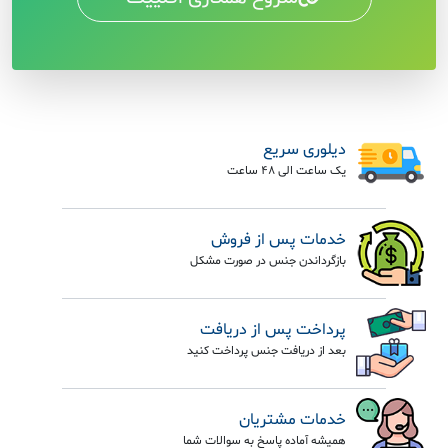
دیلوری سریع
یک ساعت الی 48 ساعت
خدمات پس از فروش
بازگرداندن جنس در صورت مشکل
پرداخت پس از دریافت
بعد از دریافت جنس پرداخت کنید
خدمات مشتریان
همیشه آماده پاسخ به سوالات شما