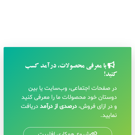
با معرفی محصولات، درآمد کسب
کنید!
در صفحات اجتماعی، وب‌سایت یا بین
دوستان خود محصولات ما را معرفی کنید
و در ازای فروش،
درصدی از درآمد
دریافت
نمایید.
شروع همکاری افلییت