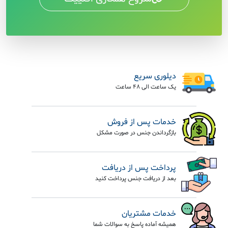
دیلوری سریع
یک ساعت الی 48 ساعت
خدمات پس از فروش
بازگرداندن جنس در صورت مشکل
پرداخت پس از دریافت
بعد از دریافت جنس پرداخت کنید
خدمات مشتریان
همیشه آماده پاسخ به سوالات شما