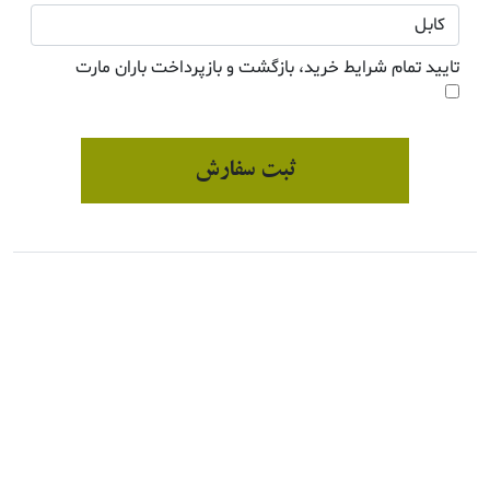
تایید تمام شرایط خرید، بازگشت و بازپرداخت باران مارت
ثبت سفارش